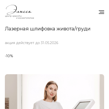
Лазерная шлифовка живота/груди
акция действует до 31.05.2026
-10%