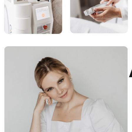
Чтобы записаться на приём или
получить подробную консультацию
позвоните нам по номеру:
+7 (925)