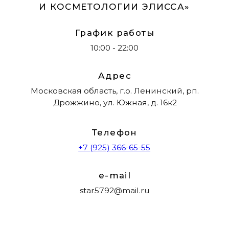
Политика конфиденциальности
Нормативно-правовые документы
Организационные документы
Материалы на сайте имеют ознакомительный
характер и не являются публичной офертой