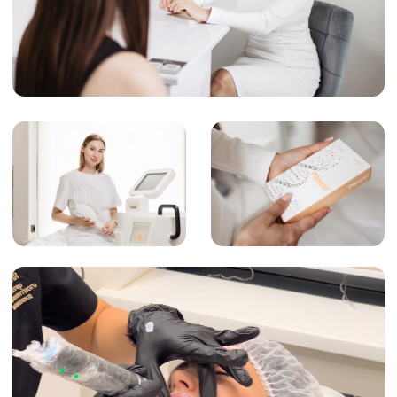
Отзыв