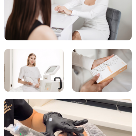
Отзывы