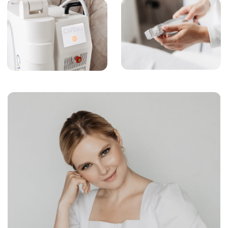
Чтобы записаться на приём или
получить подробную консультацию
позвоните нам по номеру: