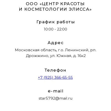
Политика конфиденциальности
Нормативно-правовые документы
Организационные документы
Материалы на сайте имеют ознакомительный
характер и не являются публичной офертой