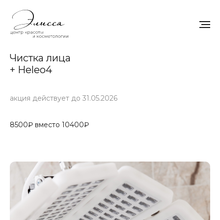
Чистка лица
+ Heleo4
акция действует до 31.05.2026
8500₽ вместо 10400₽