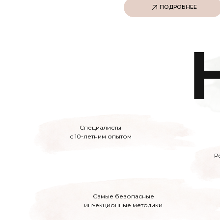
ПОДРОБНЕЕ
Специалисты
с 10-летним опытом
Р
Самые безопасные
инъекционные методики