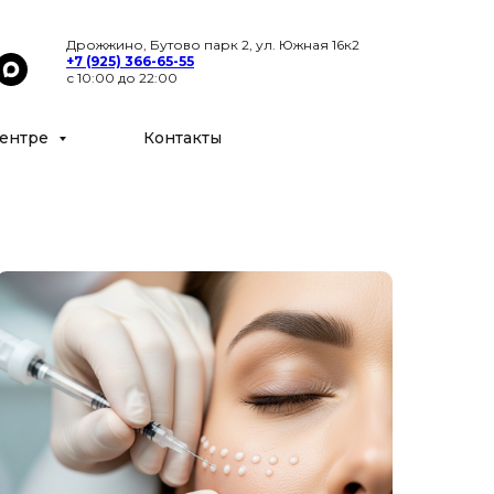
Цены
Специалисты
Контакты
Дрожжино, Бутово парк 2, ул. Южная 16к2
+7 (925) 366-65-55
с 10:00 до 22:00
ентре
Контакты