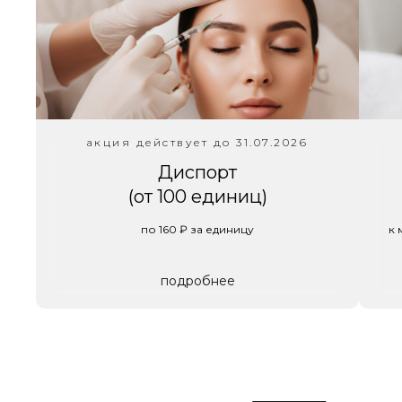
акция действует до 31.07.2026
Диспорт
(от 100 единиц)
по 160 ₽ за единицу
к 
подробнее