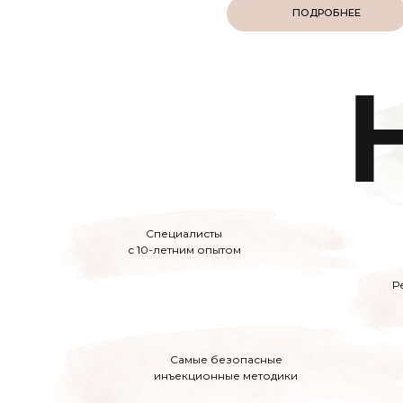
ПОДРОБНЕЕ
Специалисты
с 10-летним опытом
Р
Самые безопасные
инъекционные методики