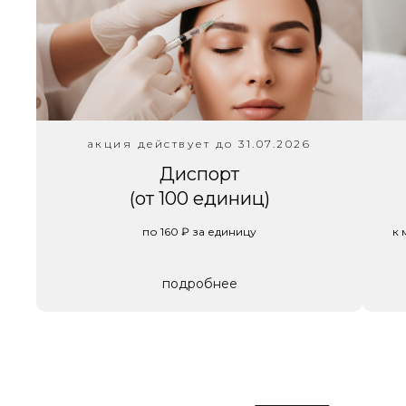
акция действует до 31.07.2026
Диспорт
(от 100 единиц)
по 160 ₽ за единицу
к 
подробнее