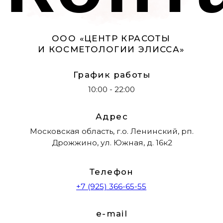
Материалы на сайте имеют ознакомительный
характер и не являются публичной офертой