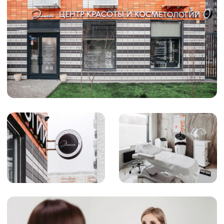
Отзыв