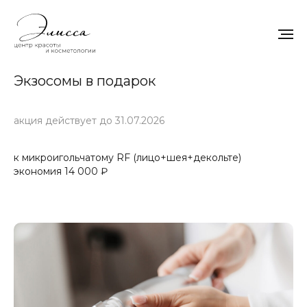
Экзосомы в подарок
акция действует до 31.07.2026
к микроигольчатому RF (лицо+шея+декольте)
экономия 14 000 ₽