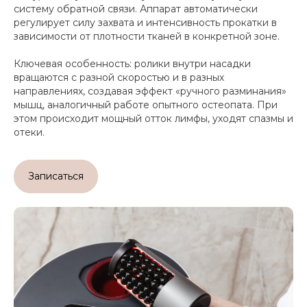
систему обратной связи. Аппарат автоматически
регулирует силу захвата и интенсивность прокатки в
зависимости от плотности тканей в конкретной зоне.
Ключевая особенность: ролики внутри насадки
вращаются с разной скоростью и в разных
направлениях, создавая эффект «ручного разминания»
мышц, аналогичный работе опытного остеопата. При
этом происходит мощный отток лимфы, уходят спазмы и
отеки.
Записаться