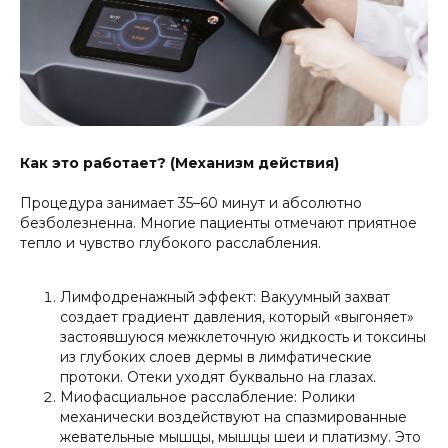
Как это работает? (Механизм действия)
Процедура занимает 35–60 минут и абсолютно
безболезненна. Многие пациенты отмечают приятное
тепло и чувство глубокого расслабления.
Лимфодренажный эффект: Вакуумный захват
создает градиент давления, который «выгоняет»
застоявшуюся межклеточную жидкость и токсины
из глубоких слоев дермы в лимфатические
протоки. Отеки уходят буквально на глазах.
Миофасциальное расслабление: Ролики
механически воздействуют на спазмированные
жевательные мышцы, мышцы шеи и платизму. Это