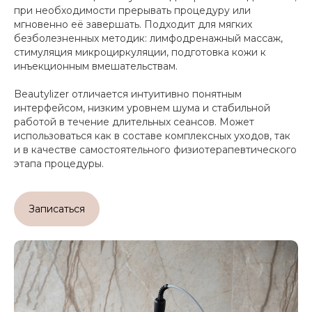
при необходимости прерывать процедуру или
мгновенно её завершать. Подходит для мягких
безболезненных методик: лимфодренажный массаж,
стимуляция микроциркуляции, подготовка кожи к
инъекционным вмешательствам.
Beautylizer отличается интуитивно понятным
интерфейсом, низким уровнем шума и стабильной
работой в течение длительных сеансов. Может
использоваться как в составе комплексных уходов, так
и в качестве самостоятельного физиотерапевтического
этапа процедуры.
Записаться