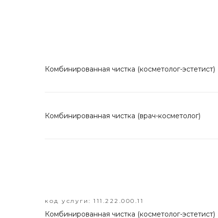
Комбинированная чистка (косметолог-эстетист)
Комбинированная чистка (врач-косметолог)
код услуги: 111.222.000.11
Комбинированная чистка (косметолог-эстетист)