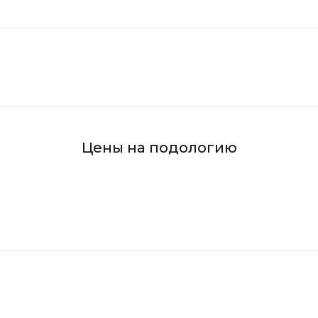
Цены на подологию