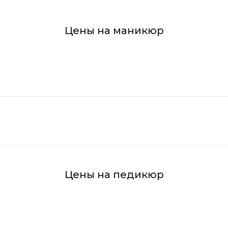
Цены на маникюр
Beaut
услуг
Цены на педикюр