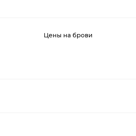
Цены на брови