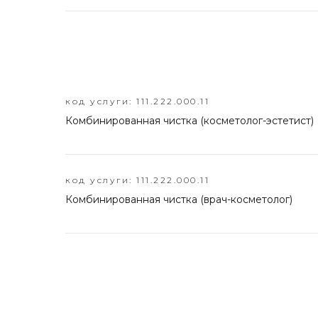
код услуги: 111.222.000.11
Комбинированная чистка (косметолог-эстетист)
код услуги: 111.222.000.11
Комбинированная чистка (врач-косметолог)