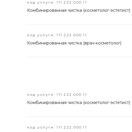
код услуги: 111.222.000.11
Комбинированная чистка (косметолог-эстетист)
код услуги: 111.222.000.11
Комбинированная чистка (врач-косметолог)
код услуги: 111.222.000.11
Комбинированная чистка (косметолог-эстетист)
код услуги: 111.222.000.11