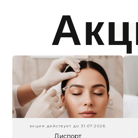
Акц
акция действует до 31.07.2026
Диспорт