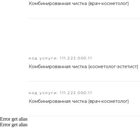
Комбинированная чистка (врач-косметолог)
код услуги: 111.222.000.11
Комбинированная чистка (косметолог-эстетист)
код услуги: 111.222.000.11
Комбинированная чистка (врач-косметолог)
Error get alias
Error get alias