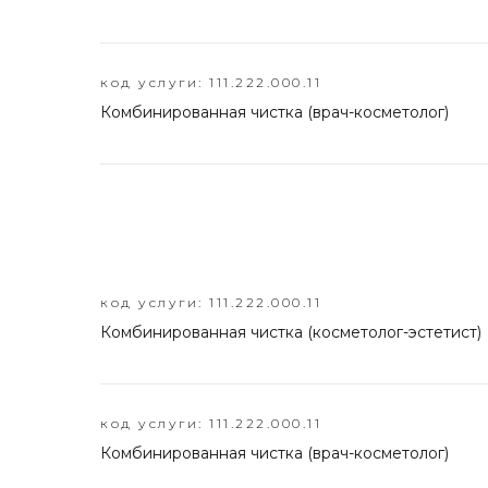
код услуги: 111.222.000.11
Комбинированная чистка (врач-косметолог)
код услуги: 111.222.000.11
Комбинированная чистка (косметолог-эстетист)
код услуги: 111.222.000.11
Комбинированная чистка (врач-косметолог)