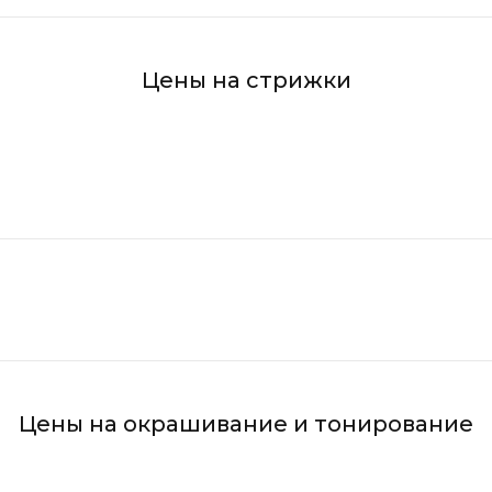
Цены на стрижки
Цены на окрашивание и тонирование