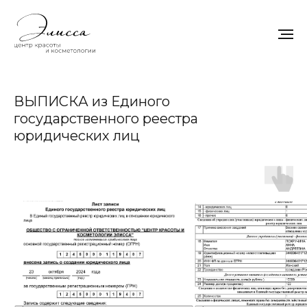
ВЫПИСКА из Единого
государственного реестра
юридических лиц