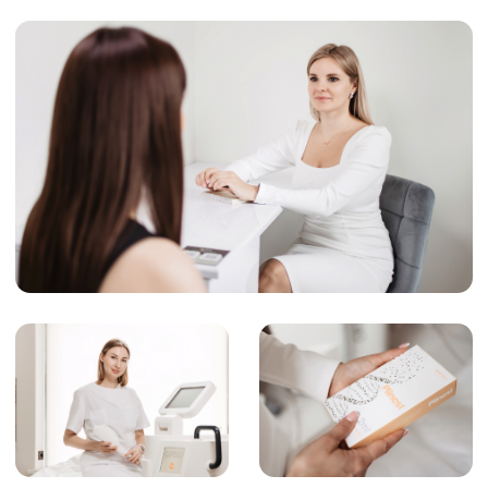
Отзыв