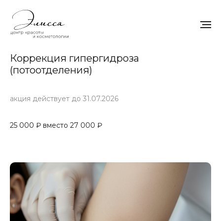
Коррекция гипергидроза
(потоотделения)
акция действует до 31.07.2026
25 000 ₽ вместо 27 000 ₽