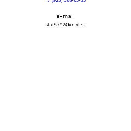
Материалы на сайте имеют ознакомительный
характер и не являются публичной офертой