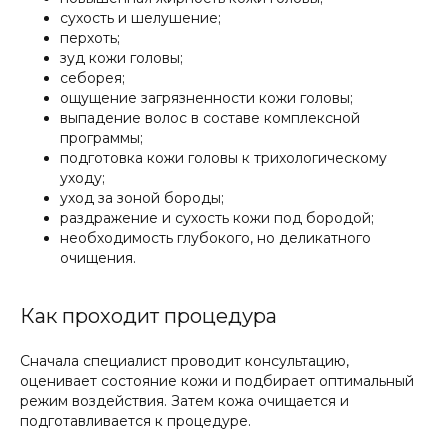
сухость и шелушение;
перхоть;
зуд кожи головы;
себорея;
ощущение загрязненности кожи головы;
выпадение волос в составе комплексной
программы;
подготовка кожи головы к трихологическому
уходу;
уход за зоной бороды;
раздражение и сухость кожи под бородой;
необходимость глубокого, но деликатного
очищения.
Как проходит процедура
Сначала специалист проводит консультацию,
оценивает состояние кожи и подбирает оптимальный
режим воздействия. Затем кожа очищается и
подготавливается к процедуре.