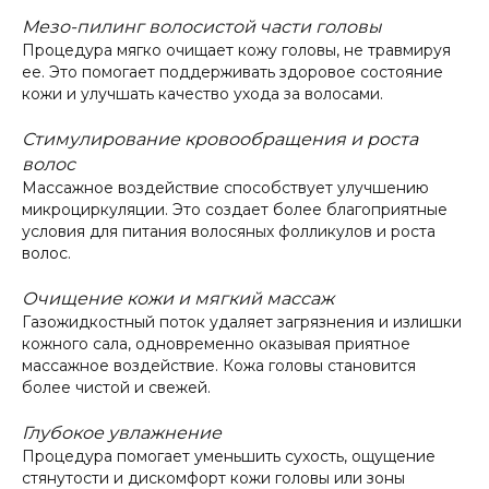
Мезо-пилинг волосистой части головы
Процедура мягко очищает кожу головы, не травмируя
ее. Это помогает поддерживать здоровое состояние
кожи и улучшать качество ухода за волосами.
Стимулирование кровообращения и роста
волос
Массажное воздействие способствует улучшению
микроциркуляции. Это создает более благоприятные
условия для питания волосяных фолликулов и роста
волос.
Очищение кожи и мягкий массаж
Газожидкостный поток удаляет загрязнения и излишки
кожного сала, одновременно оказывая приятное
массажное воздействие. Кожа головы становится
более чистой и свежей.
Глубокое увлажнение
Процедура помогает уменьшить сухость, ощущение
стянутости и дискомфорт кожи головы или зоны