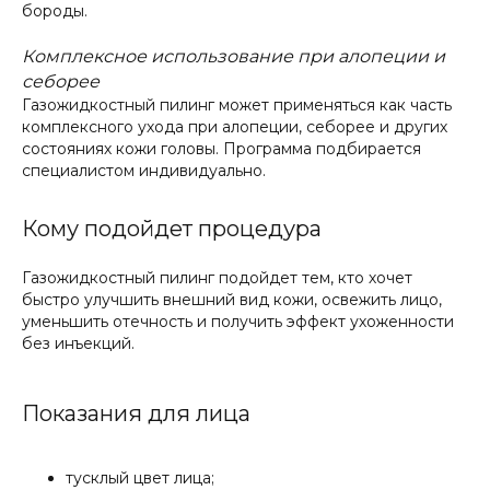
бороды.
Комплексное использование при алопеции и
себорее
Газожидкостный пилинг может применяться как часть
комплексного ухода при алопеции, себорее и других
состояниях кожи головы. Программа подбирается
специалистом индивидуально.
Кому подойдет процедура
Другие
услу
Газожидкостный пилинг подойдет тем, кто хочет
быстро улучшить внешний вид кожи, освежить лицо,
уменьшить отечность и получить эффект ухоженности
без инъекций.
Показания для лица
тусклый цвет лица;