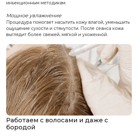
инъекционным методикам.
Мощное увлажнение
Процедура помогает насытить кожу влагой, уменьшить
ощущение сухости и стянутости. После сеанса кожа
выглядит более свежей, мягкой и ухоженной.
Работаем с волосами и даже с
бородой