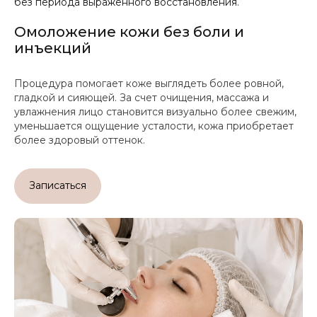
без периода выраженного восстановления.
Омоложение кожи без боли и
инъекций
Процедура помогает коже выглядеть более ровной,
гладкой и сияющей. За счет очищения, массажа и
увлажнения лицо становится визуально более свежим,
уменьшается ощущение усталости, кожа приобретает
более здоровый оттенок.
Записаться