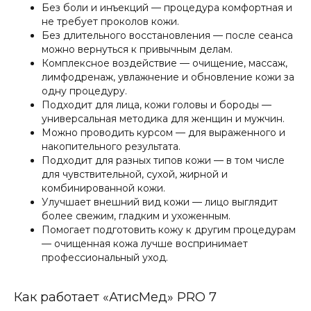
Без боли и инъекций — процедура комфортная и
не требует проколов кожи.
Без длительного восстановления — после сеанса
можно вернуться к привычным делам.
Комплексное воздействие — очищение, массаж,
лимфодренаж, увлажнение и обновление кожи за
одну процедуру.
Подходит для лица, кожи головы и бороды —
универсальная методика для женщин и мужчин.
Можно проводить курсом — для выраженного и
накопительного результата.
Подходит для разных типов кожи — в том числе
для чувствительной, сухой, жирной и
комбинированной кожи.
Улучшает внешний вид кожи — лицо выглядит
более свежим, гладким и ухоженным.
Помогает подготовить кожу к другим процедурам
— очищенная кожа лучше воспринимает
профессиональный уход.
Как работает «АтисМед» PRO 7