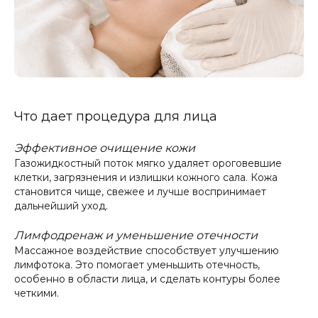
Что дает процедура для лица
Эффективное очищение кожи
Газожидкостный поток мягко удаляет ороговевшие
клетки, загрязнения и излишки кожного сала. Кожа
становится чище, свежее и лучше воспринимает
дальнейший уход.
Лимфодренаж и уменьшение отечности
Массажное воздействие способствует улучшению
лимфотока. Это помогает уменьшить отечность,
особенно в области лица, и сделать контуры более
четкими.