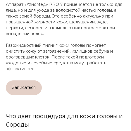
Аппарат «АтисМед» PRO 7 применяется не только для
лица, но и для ухода за волосистой частью головы, а
также зоной бороды. Это особенно актуально при
повышенной жирности кожи, шелушении, зуде,
перхоти, себорее и в комплексных программах при
выпадении волос.
Газожидкостный пилинг кожи головы помогает
очистить кожу от загрязнений, излишков себума и
ороговевших клеток. После такой подготовки
уходовые и лечебные средства могут работать
эффективнее.
Записаться
Что дает процедура для кожи головы и
бороды