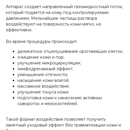
Аппарат создает направленный газожидкостный поток,
который подается на кожу под контролируемым
давлением. Мельчайшие частицы раствора
воздействуют на поверхность кожи мягко, но
эффективно.
Во время процедуры происходит:
деликатное отшелушивание ороговевших клеток;
очищение кожи и пор;
улучшение микроциркуляции;
лимфодренажный эффект;
уменьшение отечности;
насыщение кожи влагой;
массажное воздействие;
улучшение тонуса кожи;
подготовка кожи к нанесению активных
сывороток и мезококтейлей.
Такой формат воздействия позволяет получить
заметный уходовый эффект без травматизации кожи и