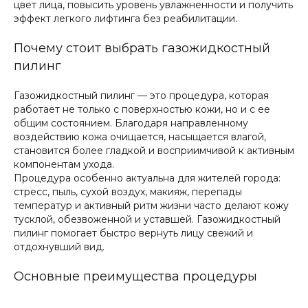
цвет лица, повысить уровень увлажненности и получить
эффект легкого лифтинга без реабилитации.
Почему стоит выбрать газожидкостный
пилинг
Газожидкостный пилинг — это процедура, которая
работает не только с поверхностью кожи, но и с ее
общим состоянием. Благодаря направленному
воздействию кожа очищается, насыщается влагой,
становится более гладкой и восприимчивой к активным
компонентам ухода.
Процедура особенно актуальна для жителей города:
стресс, пыль, сухой воздух, макияж, перепады
температур и активный ритм жизни часто делают кожу
тусклой, обезвоженной и уставшей. Газожидкостный
пилинг помогает быстро вернуть лицу свежий и
отдохнувший вид.
Основные преимущества процедуры