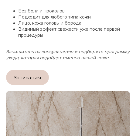
Без боли и проколов
Подходит для любого типа кожи
Лицо, кожа головы и борода
Видимый эффект свежести уже после первой
процедуры
Запишитесь на консультацию и подберите программу
ухода, которая подойдет именно вашей коже.
Записаться