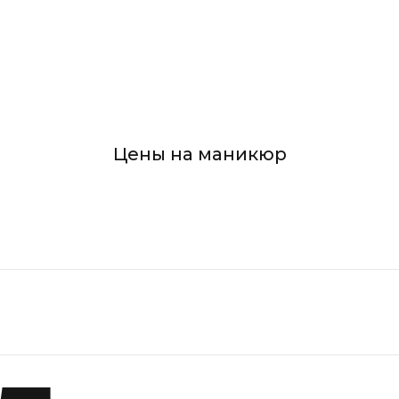
Цены на маникюр