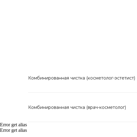
Комбинированная чистка (косметолог-эстетист)
Комбинированная чистка (врач-косметолог)
Error get alias
Error get alias