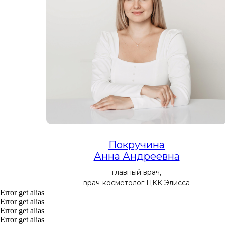
Покручина
Анна Андреевна
главный врач,
врач-косметолог ЦКК Элисса
Error get alias
Error get alias
Error get alias
Error get alias