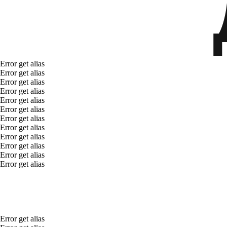
Error get alias
Error get alias
Error get alias
Error get alias
Error get alias
Error get alias
Error get alias
Error get alias
Error get alias
Error get alias
Error get alias
Error get alias
Error get alias