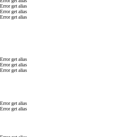
Error get alias
Error get alias
Error get alias
Error get alias
Error get alias
Error get alias
Error get alias
Error get alias
Error get alias