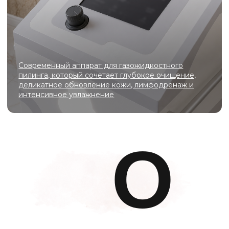
оборудования