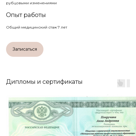
рубцовыми изменениями
Опыт работы
Общий медицинский стаж 7 лет
Записаться
Акции
Дипломы и сертификаты
меся