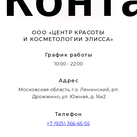
Материалы на сайте имеют ознакомительный
характер и не являются публичной офертой