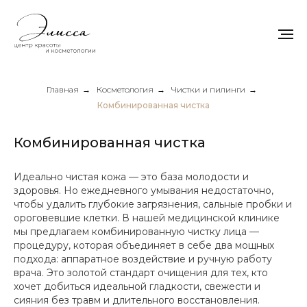
Главная
→
Косметология
→
Чистки и пилинги
→
Комбинированная чистка
Комбинированная чистка
Идеально чистая кожа — это база молодости и
здоровья. Но ежедневного умывания недостаточно,
чтобы удалить глубокие загрязнения, сальные пробки и
ороговевшие клетки. В нашей медицинской клинике
мы предлагаем комбинированную чистку лица —
процедуру, которая объединяет в себе два мощных
подхода: аппаратное воздействие и ручную работу
врача. Это золотой стандарт очищения для тех, кто
хочет добиться идеальной гладкости, свежести и
сияния без травм и длительного восстановления.