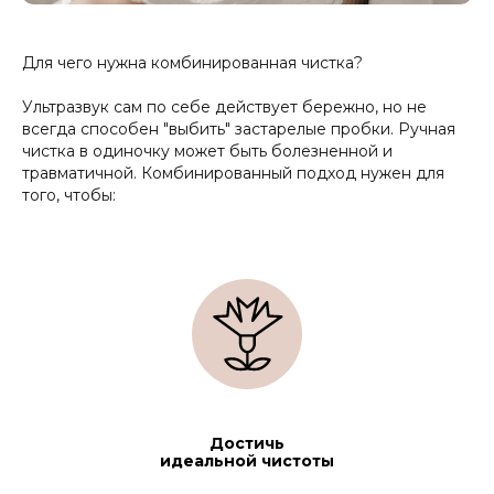
Для чего нужна комбинированная чистка?
Ультразвук сам по себе действует бережно, но не
всегда способен "выбить" застарелые пробки. Ручная
чистка в одиночку может быть болезненной и
травматичной. Комбинированный подход нужен для
того, чтобы:
Достичь
идеальной чистоты