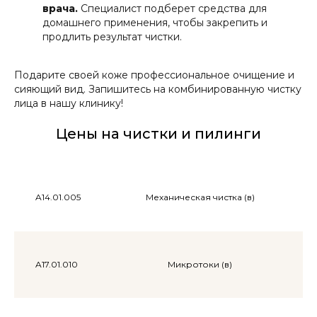
врача.
Специалист подберет средства для
домашнего применения, чтобы закрепить и
продлить результат чистки.
Подарите своей коже профессиональное очищение и
сияющий вид. Запишитесь на комбинированную чистку
лица в нашу клинику!
Цены на чистки и пилинги
A14.01.005
Механическая чистка (в)
A17.01.010
Микротоки (в)