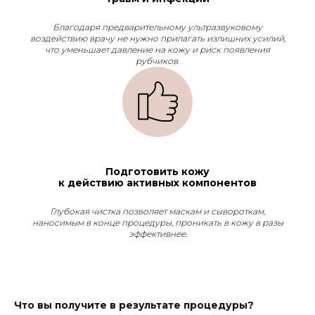
Благодаря предварительному ультразвуковому
воздействию врачу не нужно прилагать излишних усилий,
что уменьшает давление на кожу и риск появления
рубчиков.
Подготовить кожу
к действию активных компонентов
Глубокая чистка позволяет маскам и сывороткам,
наносимым в конце процедуры, проникать в кожу в разы
эффективнее.
Что вы получите в результате процедуры?