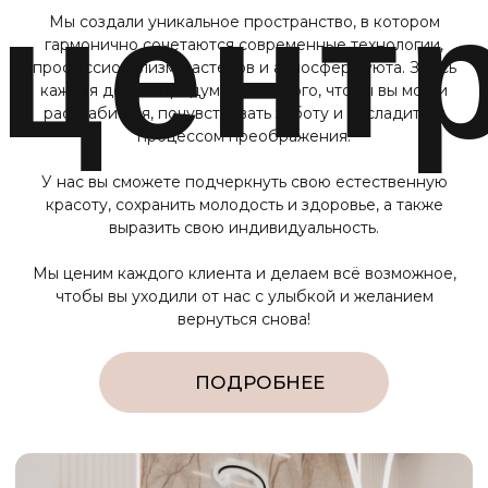
Отзыв