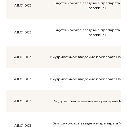
Внутрикожное введение препарата Hai
A11.01.003
peptide (в)
Внутрикожное введение препарата Hai
A11.01.003
peptide (э)
A11.01.003
Внутрикожное введение препарата Hair X p
A11.01.003
Внутрикожное введение препарата Hair X p
A11.01.003
Внутрикожное введение препарата Meso
Внутрикожное введение препарата Meso
A11.01.003