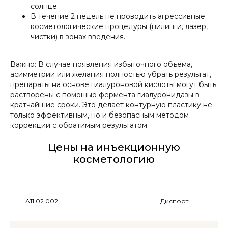
солнце.
В течение 2 недель не проводить агрессивные
косметологические процедуры (пилинги, лазер,
чистки) в зонах введения.
Важно: В случае появления избыточного объема,
асимметрии или желания полностью убрать результат,
препараты на основе гиалуроновой кислоты могут быть
растворены с помощью фермента гиалуронидазы в
кратчайшие сроки. Это делает контурную пластику не
только эффективным, но и безопасным методом
коррекции с обратимым результатом.
Цены на инъекционную
косметологию
A11.02.002
Диспорт