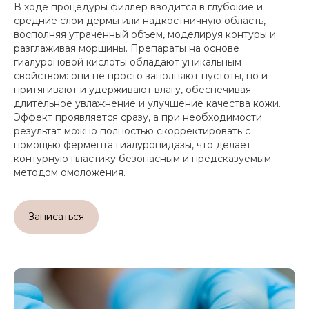
В ходе процедуры филлер вводится в глубокие и
средние слои дермы или надкостничную область,
восполняя утраченный объем, моделируя контуры и
разглаживая морщины. Препараты на основе
гиалуроновой кислоты обладают уникальным
свойством: они не просто заполняют пустоты, но и
притягивают и удерживают влагу, обеспечивая
длительное увлажнение и улучшение качества кожи.
Эффект проявляется сразу, а при необходимости
результат можно полностью скорректировать с
помощью фермента гиалуронидазы, что делает
контурную пластику безопасным и предсказуемым
методом омоложения.
Записаться