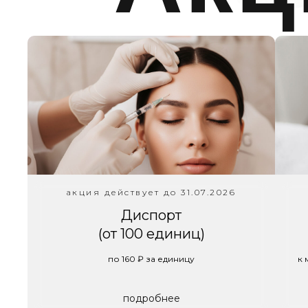
акция действует до 31.07.2026
Диспорт
(от 100 единиц)
по 160 ₽ за единицу
к 
подробнее