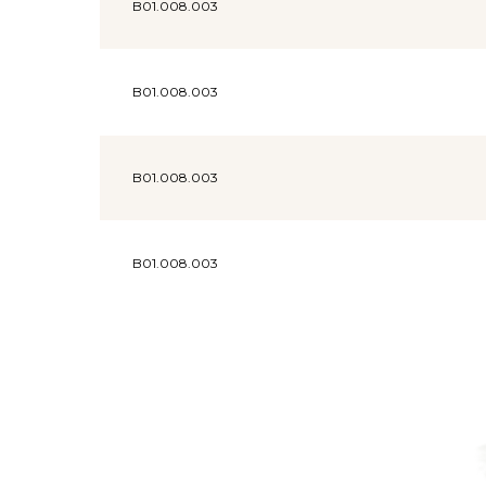
B01.008.003
B01.008.003
B01.008.003
B01.008.003