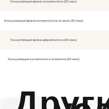
Консультация врача-косметолога (30 мин)
Консультация врача-косметолога по акне (30 мин)
Консультация врача-дерматолога (30 мин)
Консультация косметолога-эстетиста (30 мин)
Друг