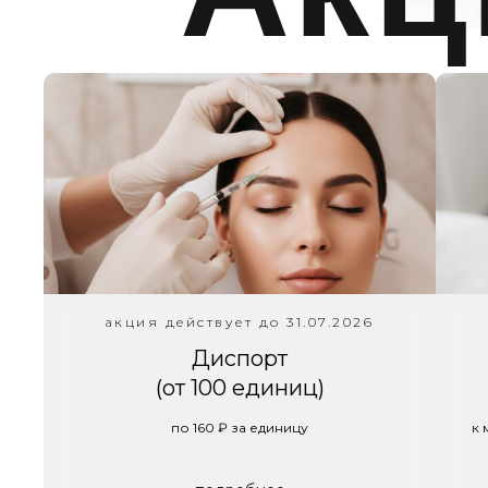
акция действует до 31.07.2026
Диспорт
(от 100 единиц)
по 160 ₽ за единицу
к 