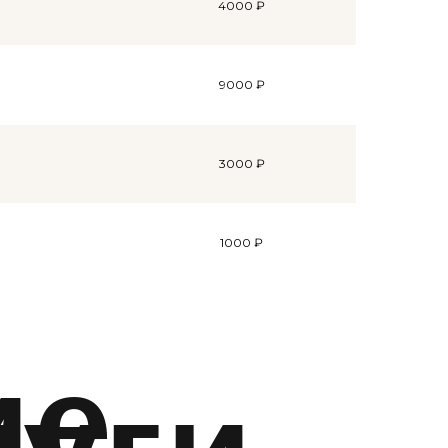
4000 ₽
9000 ₽
3000 ₽
1000 ₽
ие