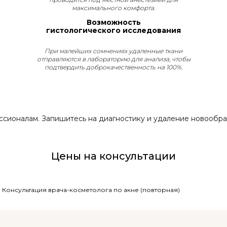
максимального комфорта.
Возможность
гистологического исследования
При малейших сомнениях удаленные ткани
отправляются в лабораторию для анализа, чтобы
подтвердить доброкачественность на 100%.
ссионалам. Запишитесь на диагностику и удаление новообра
Цены на консультации
Консультация врача-косметолога по акне (повторная)