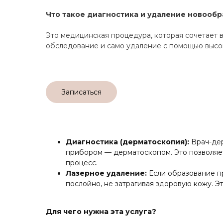
Что такое диагностика и удаление новооб
Это медицинская процедура, которая сочетает в
обследование и само удаление с помощью высо
Записаться
Диагностика (дерматоскопия):
Врач-дер
прибором — дерматоскопом. Это позволяет
процесс.
Лазерное удаление:
Если образование п
послойно, не затрагивая здоровую кожу. 
Для чего нужна эта услуга?