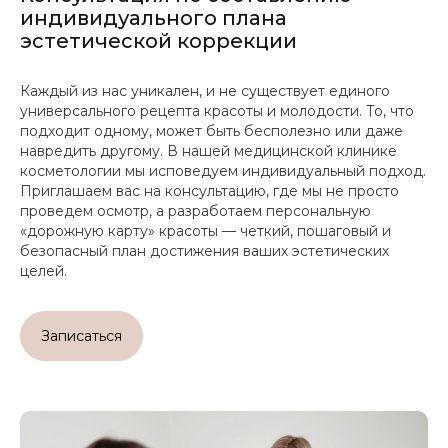
индивидуального плана
эстетической коррекции
Каждый из нас уникален, и не существует единого
универсального рецепта красоты и молодости. То, что
подходит одному, может быть бесполезно или даже
навредить другому. В нашей медицинской клинике
косметологии мы исповедуем индивидуальный подход.
Приглашаем вас на консультацию, где мы не просто
проведем осмотр, а разработаем персональную
«дорожную карту» красоты — четкий, пошаговый и
безопасный план достижения ваших эстетических
целей.
Записаться