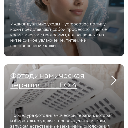
возрастных изменений
Официальные лицензии и
сертификаты для
оборудования