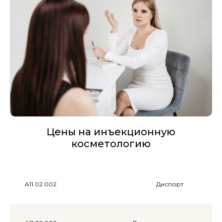
Цены на инъекционную
косметологию
A11.02.002
Диспорт