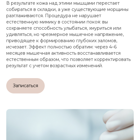
В результате кожа над этими мышцами перестает
собираться в складки, а уже существующие морщины
разглаживаются. Процедура не нарушает
естественную мимику в состоянии покоя: вы
сохраняете способность улыбаться, хмуриться или
удивляться, но чрезмерное мышечное напряжение,
приводящее к формированию глубоких заломов,
исчезает. Эффект полностью обратим: через 4–6
месяцев мышечная активность восстанавливается
естественным образом, что позволяет корректировать
результат с учетом возрастных изменений.
Записаться