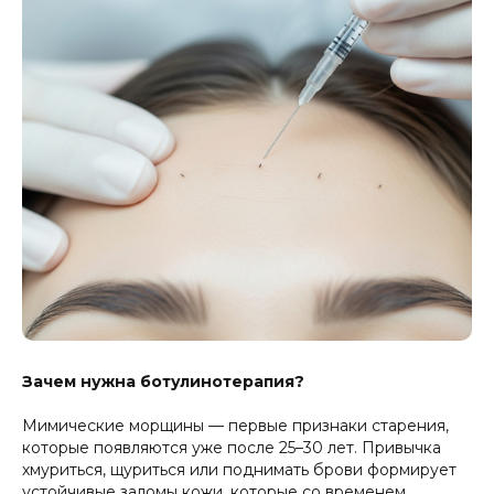
Зачем нужна ботулинотерапия?
Мимические морщины — первые признаки старения,
которые появляются уже после 25–30 лет. Привычка
хмуриться, щуриться или поднимать брови формирует
устойчивые заломы кожи, которые со временем