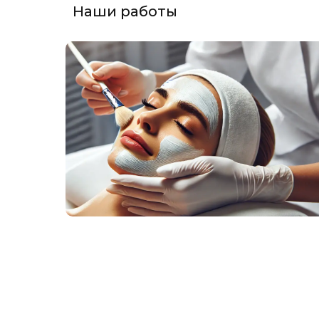
Наши работы