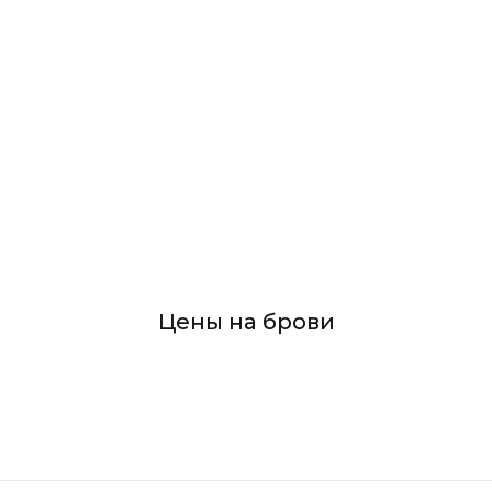
Цены на брови