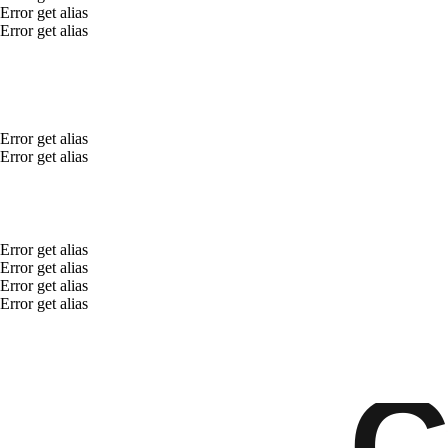
Error get alias
Error get alias
Error get alias
Error get alias
Error get alias
Error get alias
Error get alias
Error get alias
С