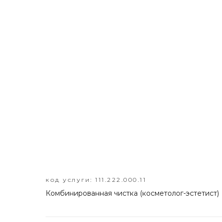
код услуги: 111.222.000.11
Комбинированная чистка (косметолог-эстетист)