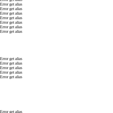
Error get alias
Error get alias
Error get alias
Error get alias
Error get alias
Error get alias
Error get alias
Error get alias
Error get alias
Error get alias
Error get alias
Error get alias
Error get alias