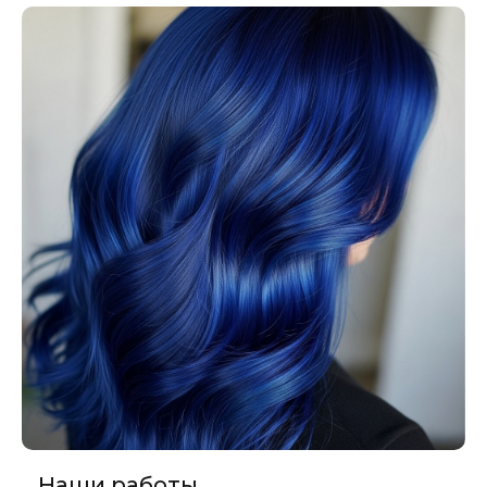
Наши работы