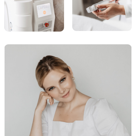
Организационные документы
Материалы на сайте имеют ознакомительный
характер и не являются публичной офертой