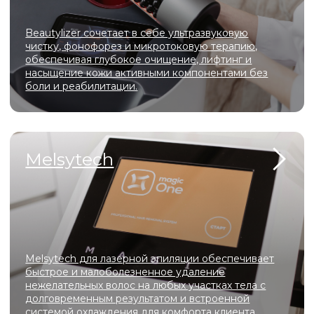
Официальные лицензии и
сертификаты для
оборудования