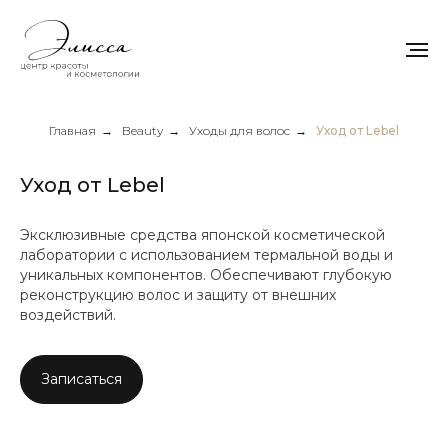
Главная
→
Beauty
→
Уходы для волос
→
Уход от Lebel
Уход от Lebel
Эксклюзивные средства японской косметической
лаборатории с использованием термальной воды и
уникальных компонентов. Обеспечивают глубокую
реконструкцию волос и защиту от внешних
воздействий.
Записаться