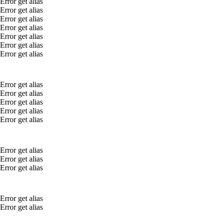
Error get alias
Error get alias
Error get alias
Error get alias
Error get alias
Error get alias
Error get alias
Error get alias
Error get alias
Error get alias
Error get alias
Error get alias
Error get alias
Error get alias
Error get alias
Error get alias
Error get alias