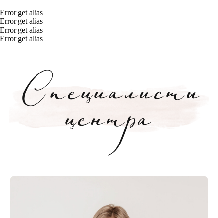
Error get alias
Error get alias
Error get alias
Error get alias