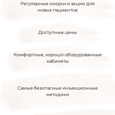
Отзывы