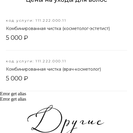
код услуги: 111.222.000.11
Комбинированная чистка (косметолог-эстетист)
5 000 ₽
код услуги: 111.222.000.11
Комбинированная чистка (врач-косметолог)
5 000 ₽
Error get alias
Error get alias